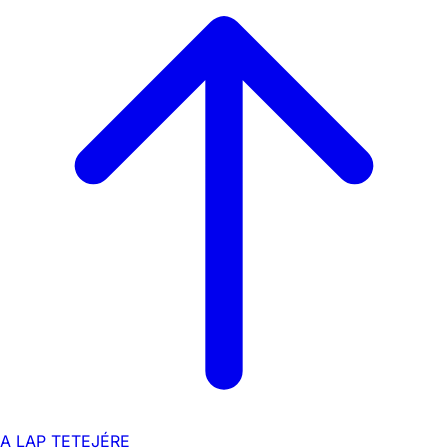
A LAP TETEJÉRE