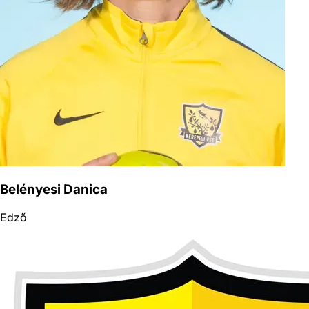
Belényesi Danica
Edző